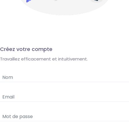
Créez votre compte
Travaillez efficacement et intuitivement.